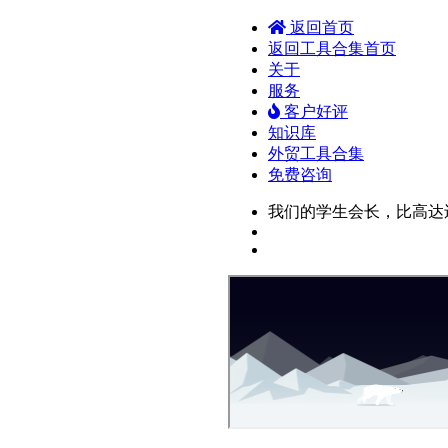
返回首页
返回工具合集首页
关于
服务
客户好评
知识库
外贸工具合集
免费咨询
我们的学生会长，比高达