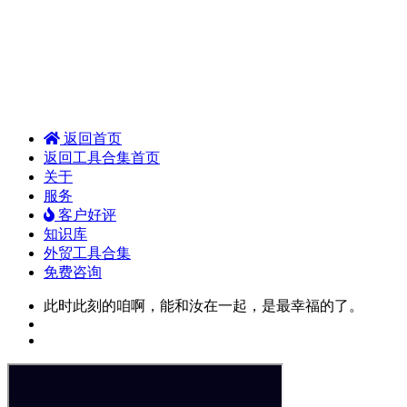
返回首页
返回工具合集首页
关于
服务
客户好评
知识库
外贸工具合集
免费咨询
此时此刻的咱啊，能和汝在一起，是最幸福的了。