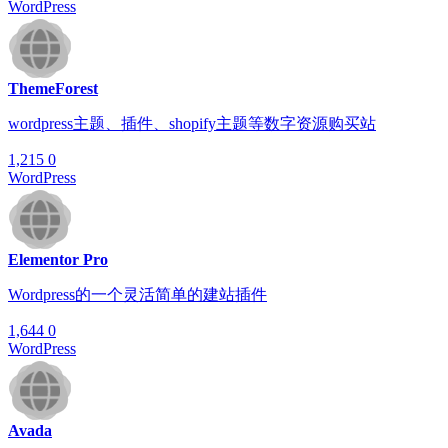
WordPress
ThemeForest
wordpress主题、插件、shopify主题等数字资源购买站
1,215
0
WordPress
Elementor Pro
Wordpress的一个灵活简单的建站插件
1,644
0
WordPress
Avada