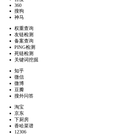
360
搜狗
神马
权重查询
友链检测
备案查询
PING检测
死链检测
关键词挖掘
知乎
微信
微博
豆瓣
搜外问答
淘宝
京东
下厨房
香哈菜谱
12306