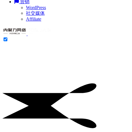
营销
WordPress
社交媒体
Affiliate