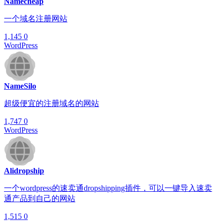
Namecheap
一个域名注册网站
1,145
0
WordPress
NameSilo
超级便宜的注册域名的网站
1,747
0
WordPress
Alidropship
一个wordpress的速卖通dropshipping插件，可以一键导入速卖
通产品到自己的网站
1,515
0