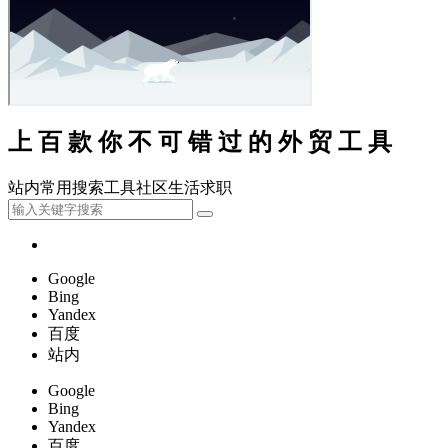
上百款你不可错过的外贸工具
站内
常用
搜索
工具
社区
生活
求职
Google
Bing
Yandex
百度
站内
Google
Bing
Yandex
百度