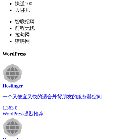
快递100
去哪儿
智联招聘
前程无忧
拉勾网
猎聘网
WordPress
Hostinger
一个又便宜又快的适合外贸朋友的服务器空间
1,363
0
WordPress
强烈推荐