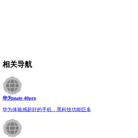
相关导航
华为mate 40pro
华为体验感超好的手机，黑科技功能巨多