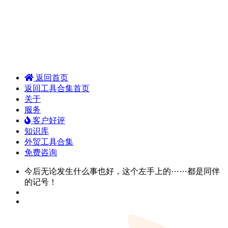
返回首页
返回工具合集首页
关于
服务
客户好评
知识库
外贸工具合集
免费咨询
今后无论发生什么事也好，这个左手上的⋯⋯都是同伴
的记号！