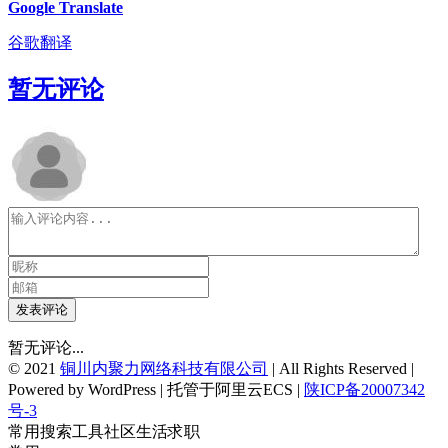
Google Translate
谷歌翻译
暂无评论
发表评论
暂无评论...
© 2021
铜川内聚力网络科技有限公司
| All Rights Reserved |
Powered by WordPress | 托管于阿里云ECS |
陕ICP备20007342
号-3
常用
搜索
工具
社区
生活
求职