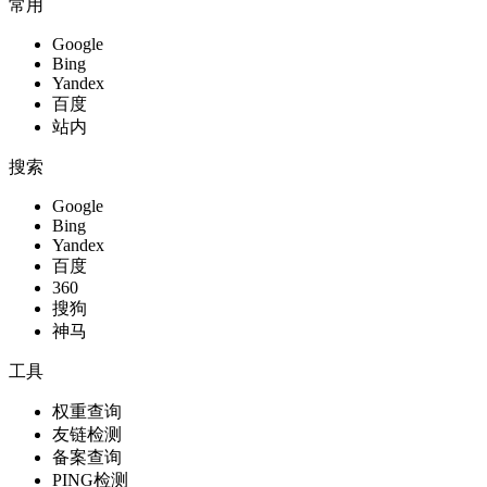
常用
Google
Bing
Yandex
百度
站内
搜索
Google
Bing
Yandex
百度
360
搜狗
神马
工具
权重查询
友链检测
备案查询
PING检测