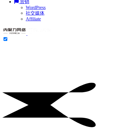
营销
WordPress
社交媒体
Affiliate