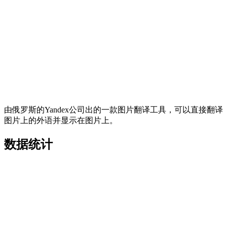
由俄罗斯的Yandex公司出的一款图片翻译工具，可以直接翻译
图片上的外语并显示在图片上。
数据统计