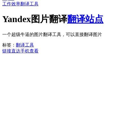
工作效率
翻译工具
Yandex图片翻译
翻译站点
一个超级牛逼的图片翻译工具，可以直接翻译图片
标签：
翻译工具
链接直达
手机查看