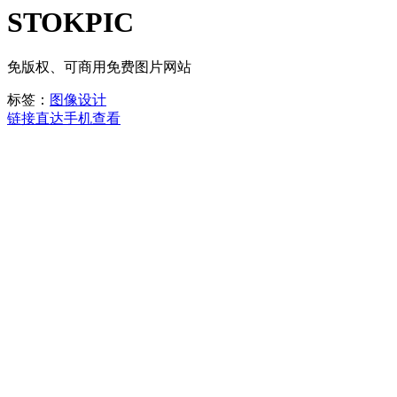
STOKPIC
免版权、可商用免费图片网站
标签：
图像设计
链接直达
手机查看