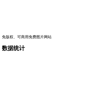
免版权、可商用免费图片网站
数据统计