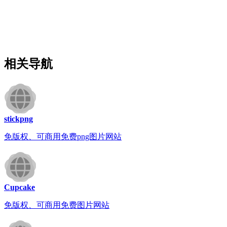
相关导航
stickpng
免版权、可商用免费png图片网站
Cupcake
免版权、可商用免费图片网站