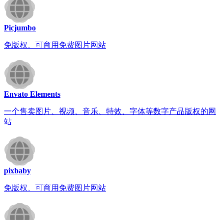
Picjumbo
免版权、可商用免费图片网站
Envato Elements
一个售卖图片、视频、音乐、特效、字体等数字产品版权的网
站
pixbaby
免版权、可商用免费图片网站