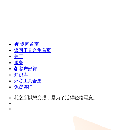
返回首页
返回工具合集首页
关于
服务
客户好评
知识库
外贸工具合集
免费咨询
我之所以想变强，是为了活得轻松写意。