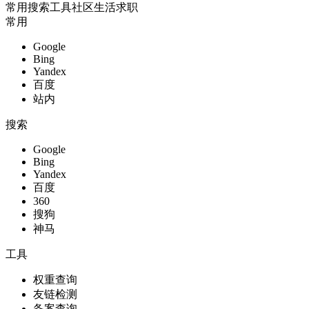
常用
搜索
工具
社区
生活
求职
常用
Google
Bing
Yandex
百度
站内
搜索
Google
Bing
Yandex
百度
360
搜狗
神马
工具
权重查询
友链检测
备案查询