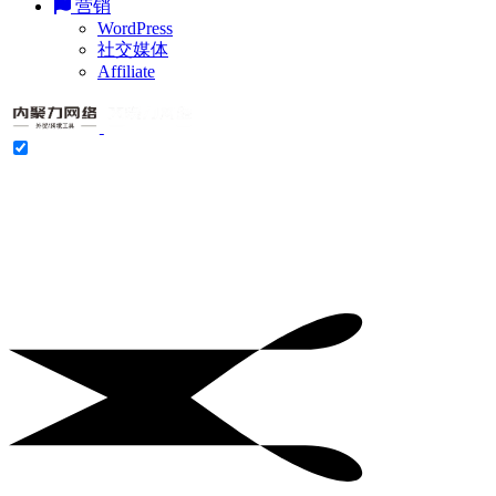
营销
WordPress
社交媒体
Affiliate