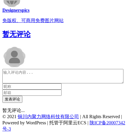
Designerspics
免版权、可商用免费图片网站
暂无评论
发表评论
暂无评论...
© 2021
铜川内聚力网络科技有限公司
| All Rights Reserved |
Powered by WordPress | 托管于阿里云ECS |
陕ICP备20007342
号-3