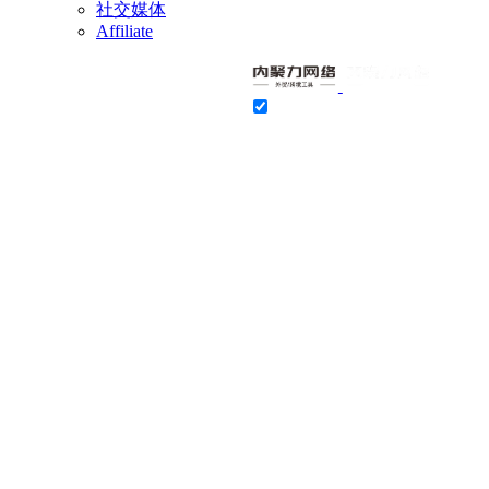
社交媒体
Affiliate