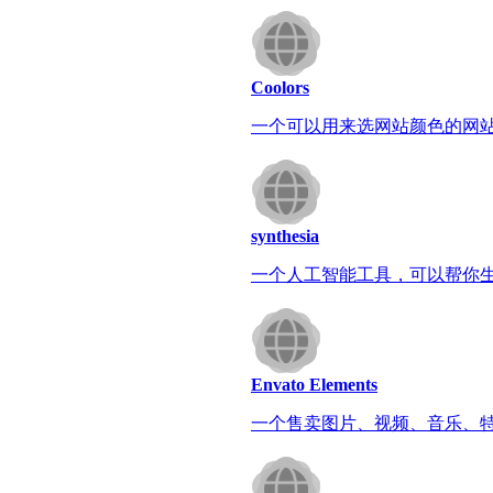
Coolors
一个可以用来选网站颜色的网
synthesia
一个人工智能工具，可以帮你
Envato Elements
一个售卖图片、视频、音乐、