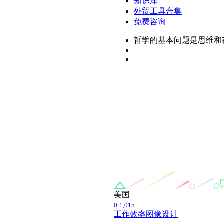
知识库
外贸工具合集
免费咨询
哲学的基本问题是思维和
美国
0
1,015
工作效率
图像设计