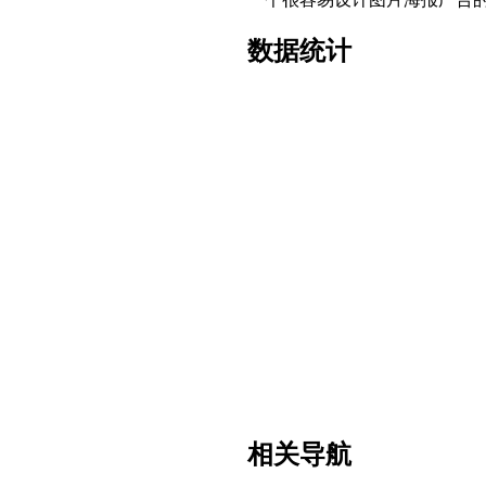
数据统计
相关导航