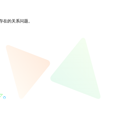
存在的关系问题。