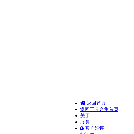
返回首页
返回工具合集首页
关于
服务
客户好评