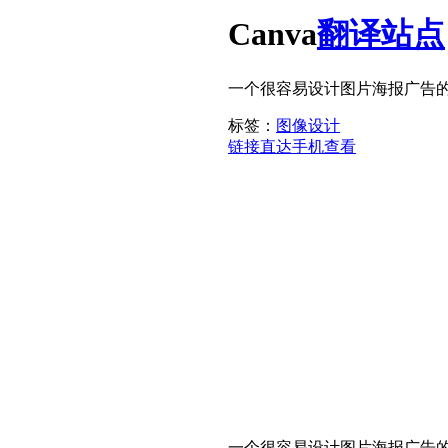
Canva
翻译站点
一个很容易设计图片海报广告
标签：
图像设计
链接直达
手机查看
一个很容易设计图片海报广告