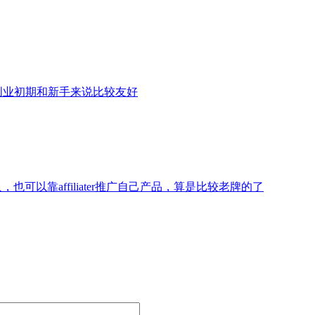
创业初期和新手来说比较友好
别人，也可以靠affiliater推广自己产品，算是比较老牌的了