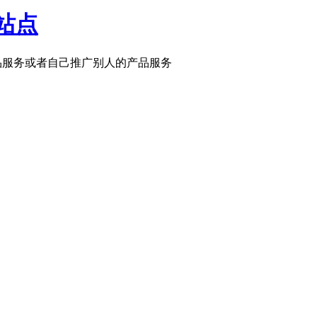
站点
推广产品服务或者自己推广别人的产品服务