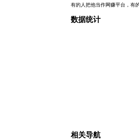
有的人把他当作网赚平台，有的人
数据统计
相关导航