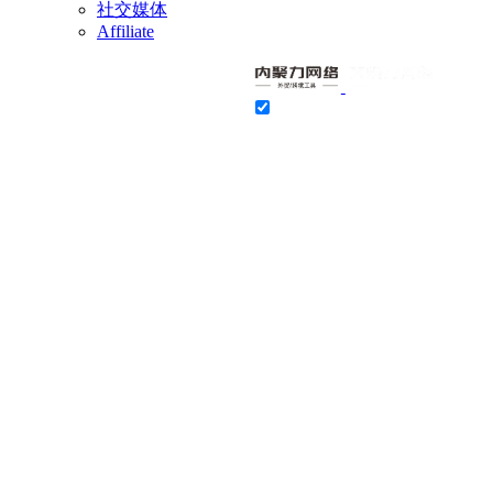
社交媒体
Affiliate