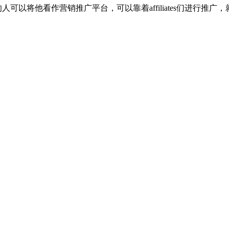
可以将他看作营销推广平台，可以靠着affiliates们进行推广