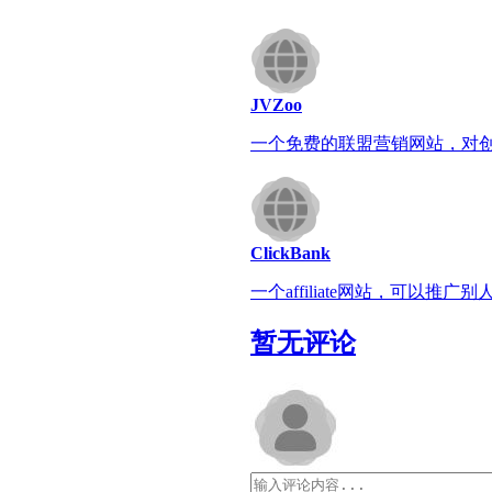
JVZoo
一个免费的联盟营销网站，对
ClickBank
一个affiliate网站，可以推广
暂无评论