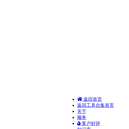
返回首页
返回工具合集首页
关于
服务
客户好评