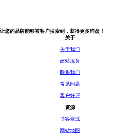
让您的品牌能够被客户搜索到，获得更多询盘！
关于
关于我们
建站服务
联系我们
常见问题
客户好评
资源
博客资源
网站地图