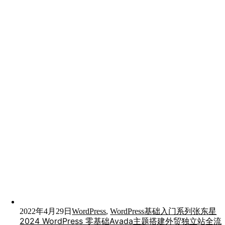
2022年4月29日
WordPress
,
WordPress基础入门系列
张东星
2024 WordPress 零基础Avada主题搭建外贸独立站全流