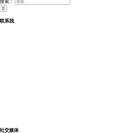
搜索：
联系我
社交媒体