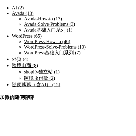
AI (2)
Avada (18)
Avada-How-to (13)
Avada-Solve-Problems (3)
Avada基础入门系列 (1)
WordPress (65)
WordPress-How-to (46)
WordPress-Solve-Problems (10)
WordPress基础入门系列 (7)
外贸 (4)
跨境电商 (8)
shopify独立站 (1)
跨境收付款 (2)
随便聊聊（含AI） (15)
加微信随便聊聊