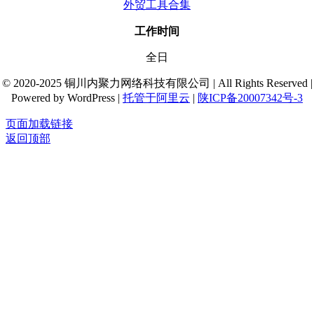
外贸工具合集
工作时间
全日
© 2020-2025 铜川内聚力网络科技有限公司 | All Rights Reserved |
Powered by WordPress |
托管于阿里云
|
陕ICP备20007342号-3
页面加载链接
返回顶部