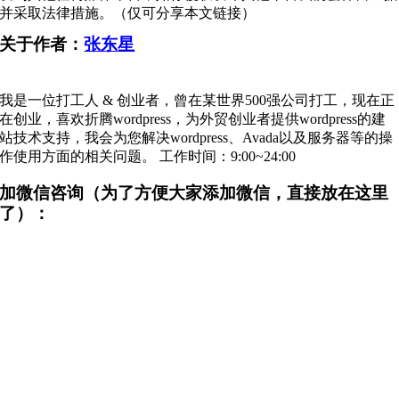
并采取法律措施。（仅可分享本文链接）
关于作者：
张东星
我是一位打工人 & 创业者，曾在某世界500强公司打工，现在正
在创业，喜欢折腾wordpress，为外贸创业者提供wordpress的建
站技术支持，我会为您解决wordpress、Avada以及服务器等的操
作使用方面的相关问题。 工作时间：9:00~24:00
加微信咨询（为了方便大家添加微信，直接放在这里
了）：