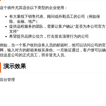
这个插件尤其适合以下类型的企业使用：
有大量线下销售代表、顾问或外勤员工的公司（例如保
险、金融、地产）
提供远程服务的团队，需要让客户确认“是否为本公司官方
支持”
希望提升品牌公信力，打击冒名顶替行为的公司
例如，当一个客户收到业务人员的邮箱时，他可以访问公司的官
网，输入对方的邮箱来核实身份。一旦验证通过，客户便可以确
信这是公司的正式员工，而非冒充人员。
演示效果
后台管理