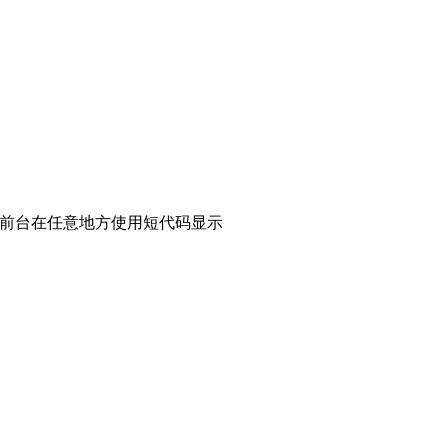
前台在任意地方使用短代码显示