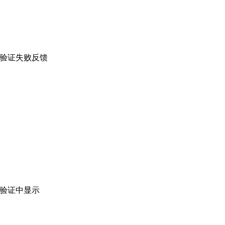
验证失败反馈
验证中显示