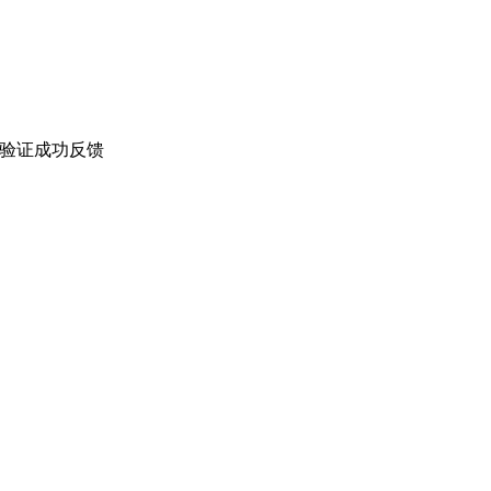
验证成功反馈