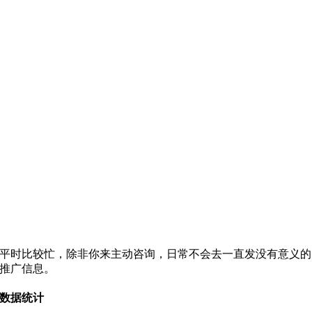
平时比较忙，除非你来主动咨询，日常不会去一直发没有意义的
推广信息。
数据统计