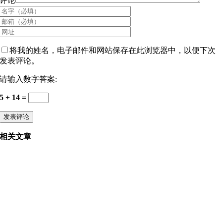
评论
将我的姓名，电子邮件和网站保存在此浏览器中，以便下次
发表评论。
请输入数字答案:
5 + 14 =
相关文章