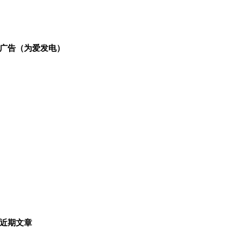
广告（为爱发电）
近期文章