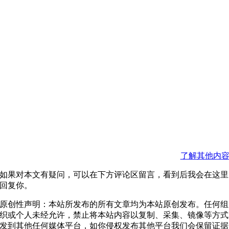
了解其他内
如果对本文有疑问，可以在下方评论区留言，看到后我会在这里
回复你。
原创性声明：本站所发布的所有文章均为本站原创发布。任何组
织或个人未经允许，禁止将本站内容以复制、采集、镜像等方式
发到其他任何媒体平台，如你侵权发布其他平台我们会保留证据