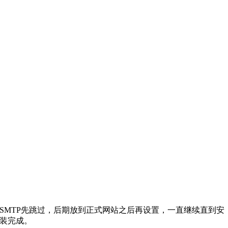
SMTP先跳过，后期放到正式网站之后再设置，一直继续直到安
装完成。