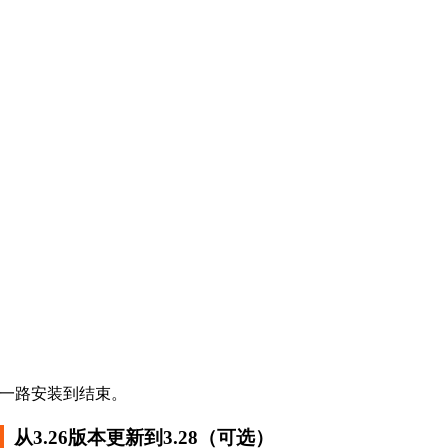
一路安装到结束。
从3.26版本更新到3.28（可选）