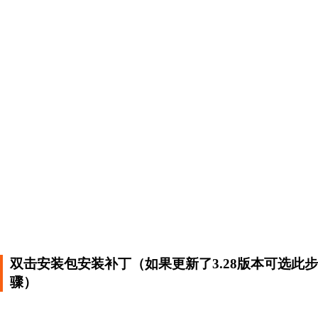
双击安装包安装补丁（如果更新了3.28版本可选此
骤）