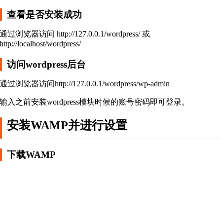
查看是否安装成功
通过浏览器访问 http://127.0.0.1/wordpress/ 或
http://localhost/wordpress/
访问wordpress后台
通过浏览器访问http://127.0.0.1/wordpress/wp-admin
输入之前安装wordpress模块时候的账号密码即可登录。
安装WAMP并进行设置
下载WAMP