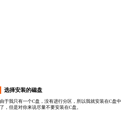
选择安装的磁盘
由于我只有一个C盘，没有进行分区，所以我就安装在C盘中
了，但是对你来说尽量不要安装在C盘。