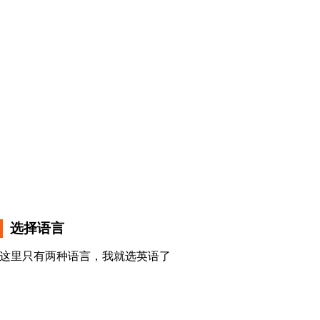
选择语言
这里只有两种语言，我就选英语了