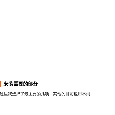
安装需要的部分
这里我选择了最主要的几项，其他的目前也用不到