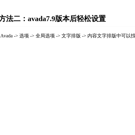
方法二：avada7.9版本后轻松设置
 Avada -> 选项 -> 全局选项 -> 文字排版 -> 内容文字排版