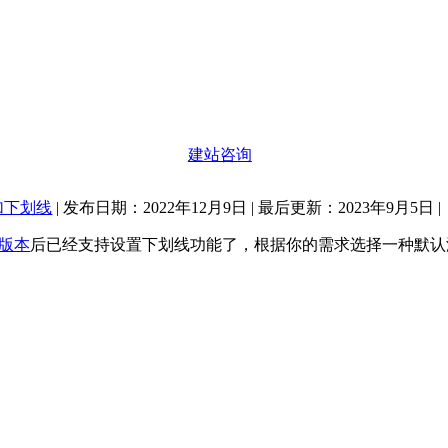
建站咨询
添加下划线
|
发布日期：2022年12月9日
|
最后更新：2023年9月5日
|
.9版本
后已经支持设置下划线功能了，根据你的需求选择一种默认