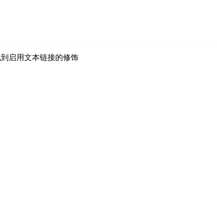
中可以找到启用文本链接的修饰