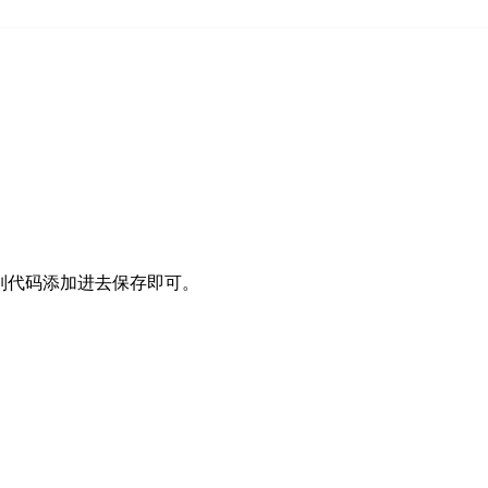
下列代码添加进去保存即可。