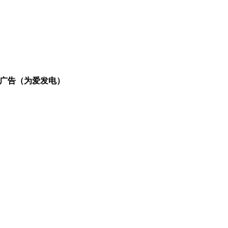
广告（为爱发电）