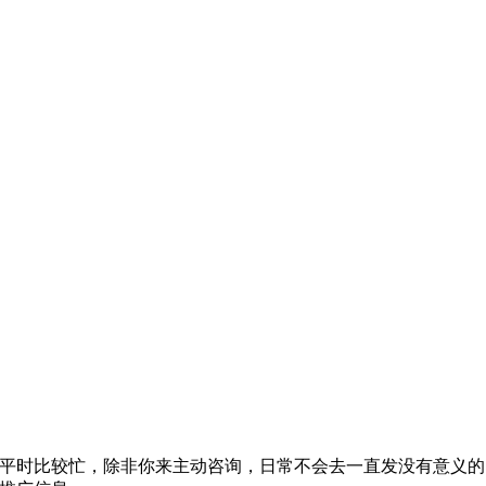
平时比较忙，除非你来主动咨询，日常不会去一直发没有意义的