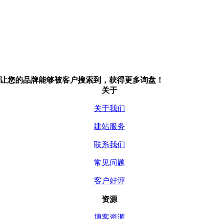
让您的品牌能够被客户搜索到，获得更多询盘！
关于
关于我们
建站服务
联系我们
常见问题
客户好评
资源
博客资源