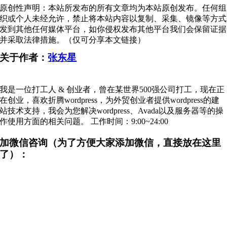
原创性声明：本站所发布的所有文章均为本站原创发布。任何组
织或个人未经允许，禁止将本站内容以复制、采集、镜像等方式
发到其他任何媒体平台，如你侵权发布其他平台我们会保留证据
并采取法律措施。（仅可分享本文链接）
关于作者：
张东星
我是一位打工人 & 创业者，曾在某世界500强公司打工，现在正
在创业，喜欢折腾wordpress，为外贸创业者提供wordpress的建
站技术支持，我会为您解决wordpress、Avada以及服务器等的操
作使用方面的相关问题。 工作时间：9:00~24:00
加微信咨询（为了方便大家添加微信，直接放在这里
了）：