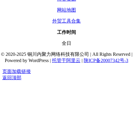
网站地图
外贸工具合集
工作时间
全日
© 2020-2025 铜川内聚力网络科技有限公司 | All Rights Reserved |
Powered by WordPress |
托管于阿里云
|
陕ICP备20007342号-3
页面加载链接
返回顶部