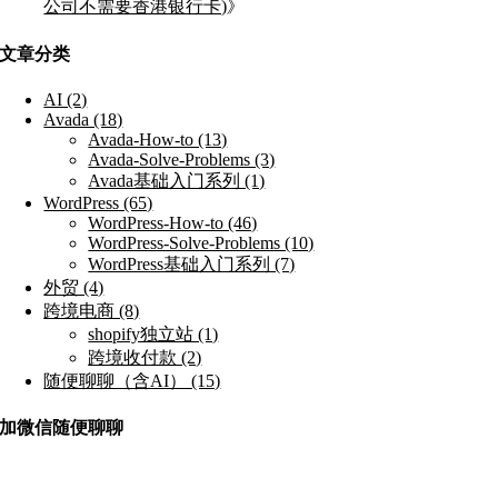
公司不需要香港银行卡)
》
文章分类
AI (2)
Avada (18)
Avada-How-to (13)
Avada-Solve-Problems (3)
Avada基础入门系列 (1)
WordPress (65)
WordPress-How-to (46)
WordPress-Solve-Problems (10)
WordPress基础入门系列 (7)
外贸 (4)
跨境电商 (8)
shopify独立站 (1)
跨境收付款 (2)
随便聊聊（含AI） (15)
加微信随便聊聊