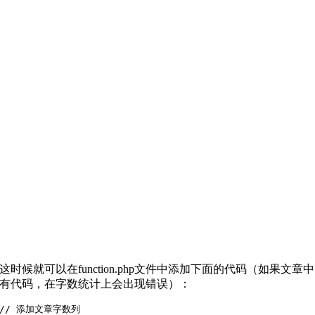
这时候就可以在function.php文件中添加下面的代码（如果文章中
有代码，在字数统计上会出现错误）：
// 添加文章字数列
